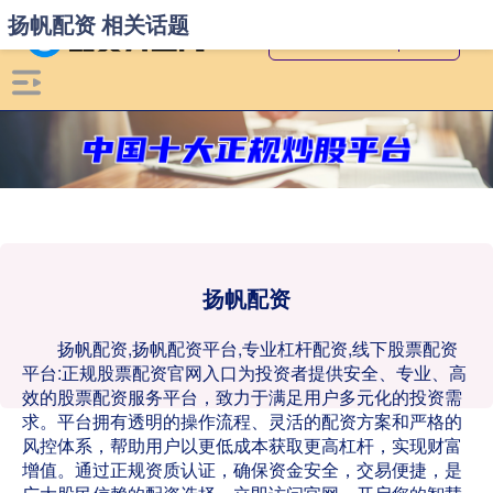
扬帆配资 相关话题
扬帆配资
扬帆配资,扬帆配资平台,专业杠杆配资,线下股票配资
平台:正规股票配资官网入口为投资者提供安全、专业、高
效的股票配资服务平台，致力于满足用户多元化的投资需
求。平台拥有透明的操作流程、灵活的配资方案和严格的
风控体系，帮助用户以更低成本获取更高杠杆，实现财富
增值。通过正规资质认证，确保资金安全，交易便捷，是