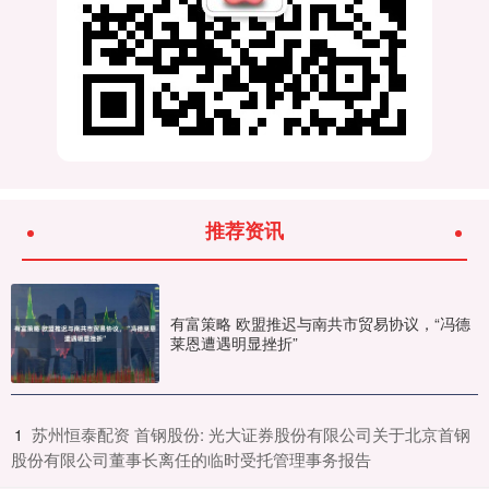
推荐资讯
有富策略 欧盟推迟与南共市贸易协议，“冯德
莱恩遭遇明显挫折”
​苏州恒泰配资 首钢股份: 光大证券股份有限公司关于北京首钢
1
股份有限公司董事长离任的临时受托管理事务报告