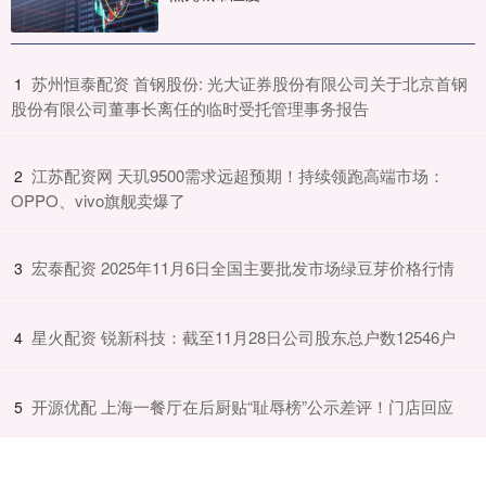
​苏州恒泰配资 首钢股份: 光大证券股份有限公司关于北京首钢
1
股份有限公司董事长离任的临时受托管理事务报告
​江苏配资网 天玑9500需求远超预期！持续领跑高端市场：
2
OPPO、vivo旗舰卖爆了
​宏泰配资 2025年11月6日全国主要批发市场绿豆芽价格行情
3
​星火配资 锐新科技：截至11月28日公司股东总户数12546户
4
​开源优配 上海一餐厅在后厨贴“耻辱榜”公示差评！门店回应
5