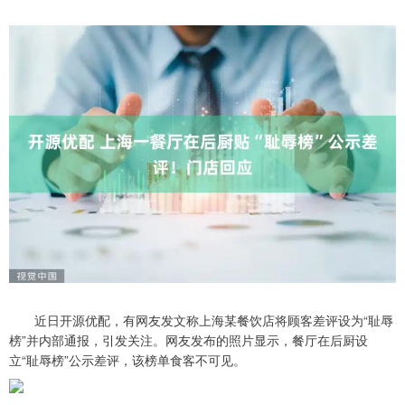
近日开源优配，有网友发文称上海某餐饮店将顾客差评设为“耻辱
榜”并内部通报，引发关注。网友发布的照片显示，餐厅在后厨设
立“耻辱榜”公示差评，该榜单食客不可见。