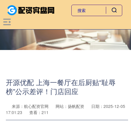
开源优配 上海一餐厅在后厨贴“耻辱
榜”公示差评！门店回应
来源：航心配资官网
网站：扬帆配资
日期：2025-12-05
17:01:23
查看：211