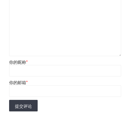
你的昵称
*
你的邮箱
*
提交评论