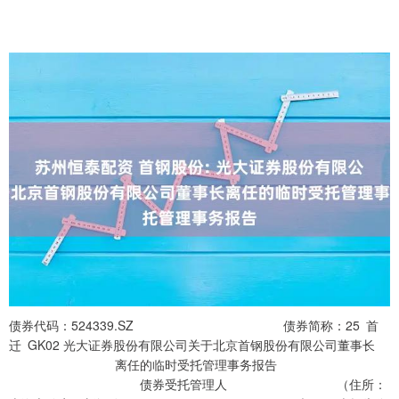
债券代码：524339.SZ 债券简称：25 首
迁 GK02 光大证券股份有限公司关于北京首钢股份有限公司董事长
离任的临时受托管理事务报告
债券受托管理人 （住所：