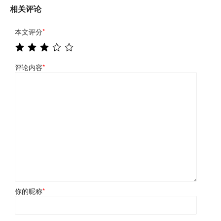
相关评论
本文评分
*
评论内容
*
你的昵称
*