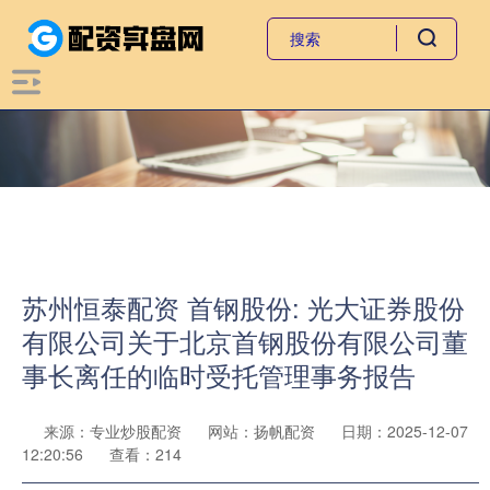
苏州恒泰配资 首钢股份: 光大证券股份
有限公司关于北京首钢股份有限公司董
事长离任的临时受托管理事务报告
来源：专业炒股配资
网站：扬帆配资
日期：2025-12-07
12:20:56
查看：214