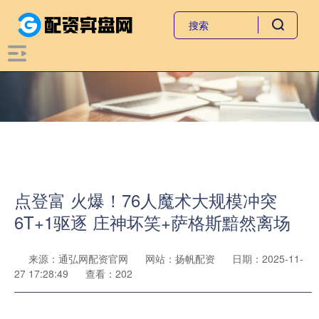
点登富 火爆！76人魔术大规模冲突
6T+1驱逐 庄神坏笑+萨格斯黯然离场
来源：通弘网配资官网
网站：扬帆配资
日期：2025-11-
27 17:28:49
查看：202