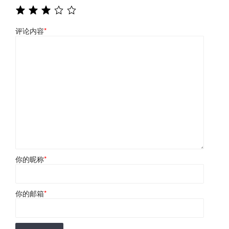
评论内容
*
你的昵称
*
你的邮箱
*