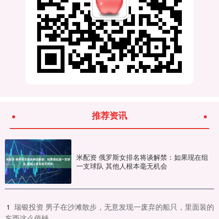
推荐资讯
米配资 俄罗斯女排名将谈解禁：如果现在组
一支球队 其他人根本毫无机会
​瑞银投资 男子在沙滩散步，无意发现一废弃的船只，里面装的
1
东西这么值钱