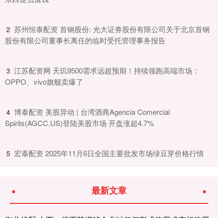
​苏州恒泰配资 首钢股份: 光大证券股份有限公司关于北京首钢
2
股份有限公司董事长离任的临时受托管理事务报告
​江苏配资网 天玑9500需求远超预期！持续领跑高端市场：
3
OPPO、vivo旗舰卖爆了
​博泰配资 美股异动 | 台湾酒商Agencia Comercial
4
Spirits(AGCC.US)登陆美股市场 开盘涨超4.7%
​宏泰配资 2025年11月6日全国主要批发市场绿豆芽价格行情
5
最新文章