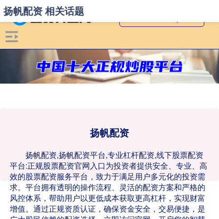
扬帆配资 相关话题
扬帆配资
扬帆配资,扬帆配资平台,专业杠杆配资,线下股票配资
平台:正规股票配资官网入口为投资者提供安全、专业、高
效的股票配资服务平台，致力于满足用户多元化的投资需
求。平台拥有透明的操作流程、灵活的配资方案和严格的
风控体系，帮助用户以更低成本获取更高杠杆，实现财富
增值。通过正规资质认证，确保资金安全，交易便捷，是