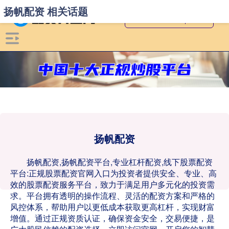
扬帆配资 相关话题
扬帆配资
扬帆配资,扬帆配资平台,专业杠杆配资,线下股票配资
平台:正规股票配资官网入口为投资者提供安全、专业、高
效的股票配资服务平台，致力于满足用户多元化的投资需
求。平台拥有透明的操作流程、灵活的配资方案和严格的
风控体系，帮助用户以更低成本获取更高杠杆，实现财富
增值。通过正规资质认证，确保资金安全，交易便捷，是